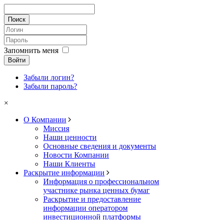
Запомнить меня
Войти
Забыли логин?
Забыли пароль?
×
О Компании
Миссия
Наши ценности
Основные сведения и документы
Новости Компании
Наши Клиенты
Раскрытие информации
Информация о профессиональном
участнике рынка ценных бумаг
Раскрытие и предоставление
информации оператором
инвестиционной платформы