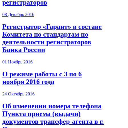
регистраторов
08 Декабрь 2016
Регистратор «Гарант» в составе
Комитета по стандартам по
деятельности регистраторов
Банка России
01 Ноябрь 2016
О режиме работы с 3 по 6
ноября 2016 года
24 Октябрь 2016
Об изменении номера телефона
Пункта приема (выдачи)
документов трансфер-агента в г.