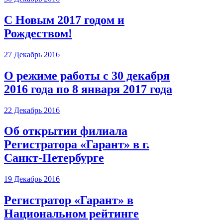
С Новым 2017 годом и
Рождеством!
27 Декабрь 2016
О режиме работы с 30 декабря
2016 года по 8 января 2017 года
22 Декабрь 2016
Об открытии филиала
Регистратора «Гарант» в г.
Санкт-Петербурге
19 Декабрь 2016
Регистратор «Гарант» в
Национальном рейтинге