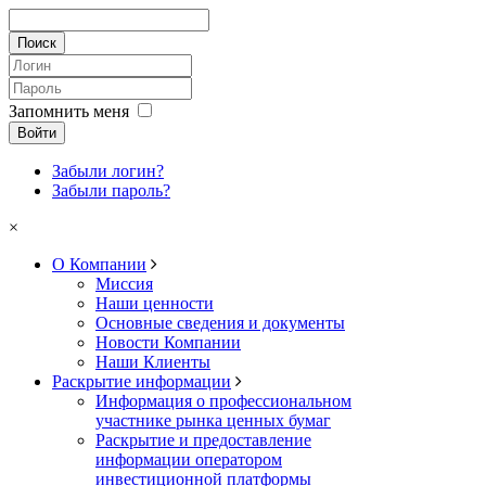
Запомнить меня
Войти
Забыли логин?
Забыли пароль?
×
О Компании
Миссия
Наши ценности
Основные сведения и документы
Новости Компании
Наши Клиенты
Раскрытие информации
Информация о профессиональном
участнике рынка ценных бумаг
Раскрытие и предоставление
информации оператором
инвестиционной платформы