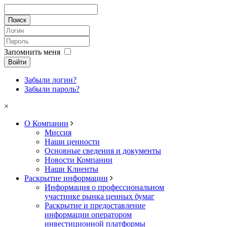
Запомнить меня
Войти
Забыли логин?
Забыли пароль?
×
О Компании
Миссия
Наши ценности
Основные сведения и документы
Новости Компании
Наши Клиенты
Раскрытие информации
Информация о профессиональном
участнике рынка ценных бумаг
Раскрытие и предоставление
информации оператором
инвестиционной платформы