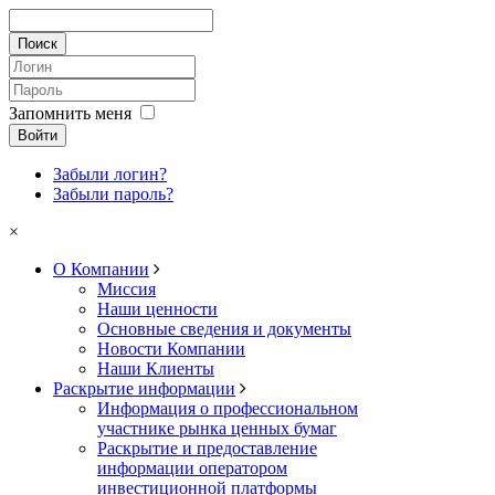
Запомнить меня
Войти
Забыли логин?
Забыли пароль?
×
О Компании
Миссия
Наши ценности
Основные сведения и документы
Новости Компании
Наши Клиенты
Раскрытие информации
Информация о профессиональном
участнике рынка ценных бумаг
Раскрытие и предоставление
информации оператором
инвестиционной платформы