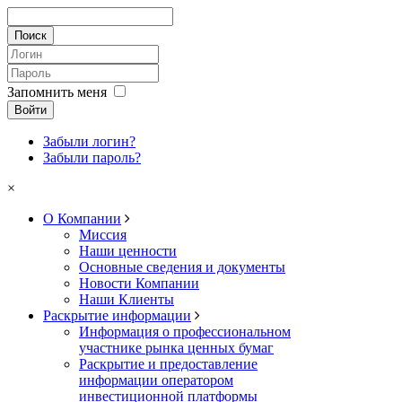
Запомнить меня
Войти
Забыли логин?
Забыли пароль?
×
О Компании
Миссия
Наши ценности
Основные сведения и документы
Новости Компании
Наши Клиенты
Раскрытие информации
Информация о профессиональном
участнике рынка ценных бумаг
Раскрытие и предоставление
информации оператором
инвестиционной платформы