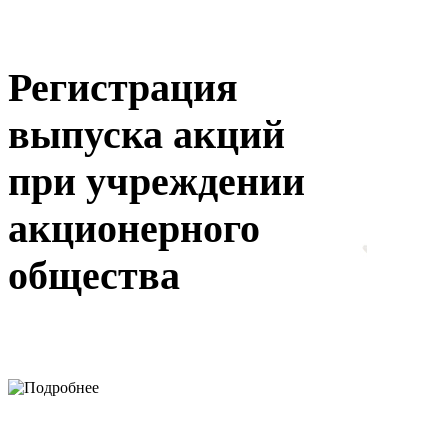
Регистрация
выпуска акций
при учреждении
акционерного
общества
Подробнее