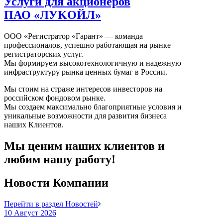
Услуги для акционеров
ПАО «ЛУKOЙЛ»
ООО «Регистратор «Гарант» — команда
профессионалов, успешно работающая на рынке
регистраторских услуг.
Мы формируем высокотехнологичную и надежную
инфраструктуру рынка ценных бумаг в России.
Мы стоим на страже интересов инвесторов на
российском фондовом рынке.
Мы создаем максимально благоприятные условия и
уникальные возможности для развития бизнеса
наших Клиентов.
Мы ценим наших клиентов и
любим нашу работу!
Новости Компании
Перейти в раздел Новостей
10 Август 2026