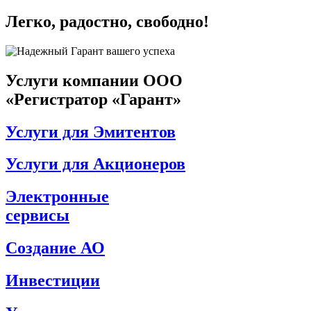
Легко, радостно, свободно!
Услуги компании
ООО
«Регистратор «Гарант»
Услуги для Эмитентов
Услуги для Акционеров
Электронные
сервисы
Создание АО
Инвестиции