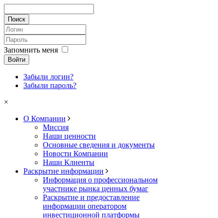
Запомнить меня
Войти
Забыли логин?
Забыли пароль?
×
О Компании
Миссия
Наши ценности
Основные сведения и документы
Новости Компании
Наши Клиенты
Раскрытие информации
Информация о профессиональном
участнике рынка ценных бумаг
Раскрытие и предоставление
информации оператором
инвестиционной платформы