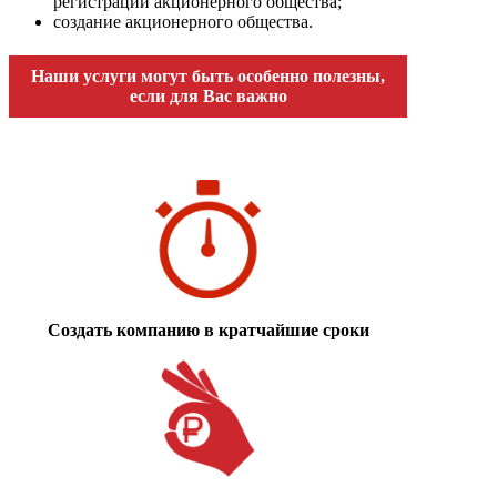
регистрации акционерного общества;
создание акционерного общества.
Наши услуги могут быть особенно полезны,
если для Вас важно
Создать компанию в кратчайшие сроки