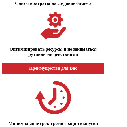
Снизить затраты на создание бизнеса
Оптимизировать ресурсы и не заниматься
рутинными действиями
Преимущества для Вас
Минимальные сроки регистрации выпуска