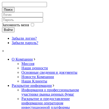
Запомнить меня
Войти
Забыли логин?
Забыли пароль?
×
О Компании
Миссия
Наши ценности
Основные сведения и документы
Новости Компании
Наши Клиенты
Раскрытие информации
Информация о профессиональном
участнике рынка ценных бумаг
Раскрытие и предоставление
информации оператором
инвестиционной платформы