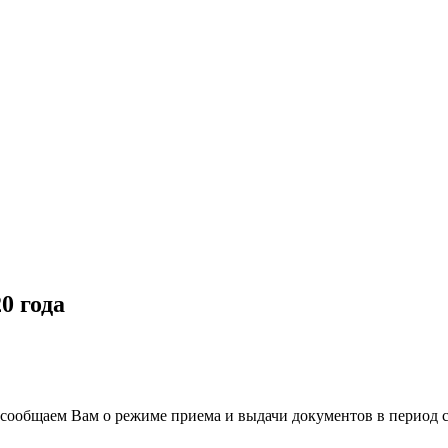
0 года
ообщаем Вам о режиме приема и выдачи документов в период с 2