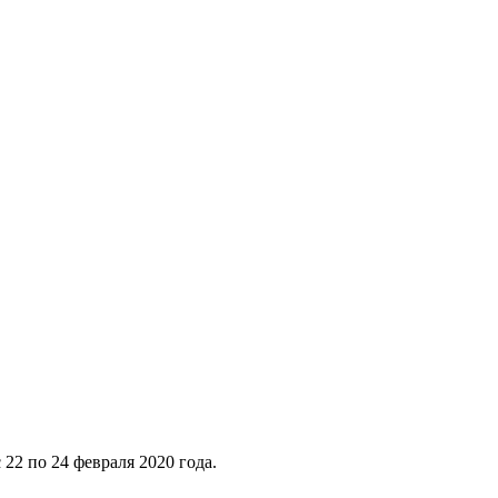
2 по 24 февраля 2020 года.