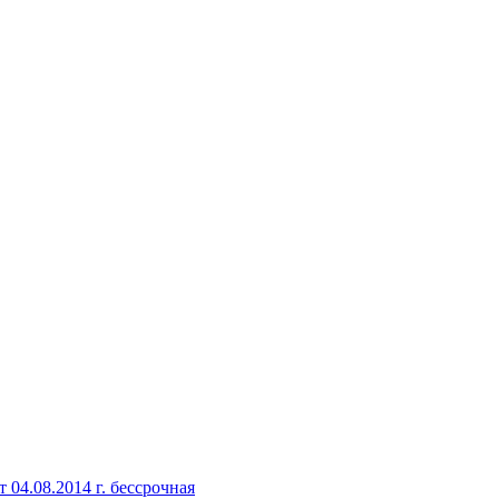
04.08.2014 г. бессрочная