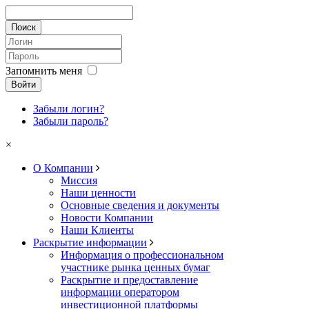
Запомнить меня
Войти
Забыли логин?
Забыли пароль?
×
О Компании
Миссия
Наши ценности
Основные сведения и документы
Новости Компании
Наши Клиенты
Раскрытие информации
Информация о профессиональном
участнике рынка ценных бумаг
Раскрытие и предоставление
информации оператором
инвестиционной платформы