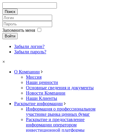
Запомнить меня
Войти
Забыли логин?
Забыли пароль?
×
О Компании
Миссия
Наши ценности
Основные сведения и документы
Новости Компании
Наши Клиенты
Раскрытие информации
Информация о профессиональном
участнике рынка ценных бумаг
Раскрытие и предоставление
информации оператором
инвестиционной платформы