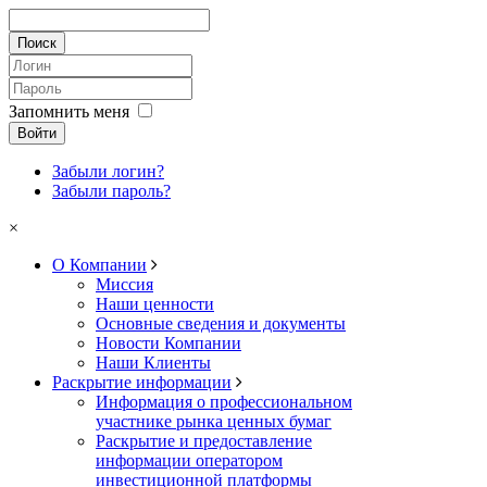
Запомнить меня
Войти
Забыли логин?
Забыли пароль?
×
О Компании
Миссия
Наши ценности
Основные сведения и документы
Новости Компании
Наши Клиенты
Раскрытие информации
Информация о профессиональном
участнике рынка ценных бумаг
Раскрытие и предоставление
информации оператором
инвестиционной платформы