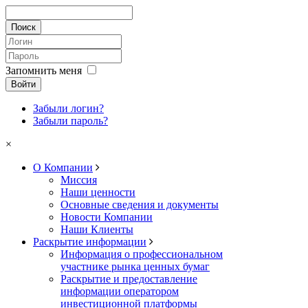
Запомнить меня
Войти
Забыли логин?
Забыли пароль?
×
О Компании
Миссия
Наши ценности
Основные сведения и документы
Новости Компании
Наши Клиенты
Раскрытие информации
Информация о профессиональном
участнике рынка ценных бумаг
Раскрытие и предоставление
информации оператором
инвестиционной платформы