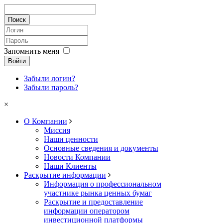
Запомнить меня
Войти
Забыли логин?
Забыли пароль?
×
О Компании
Миссия
Наши ценности
Основные сведения и документы
Новости Компании
Наши Клиенты
Раскрытие информации
Информация о профессиональном
участнике рынка ценных бумаг
Раскрытие и предоставление
информации оператором
инвестиционной платформы