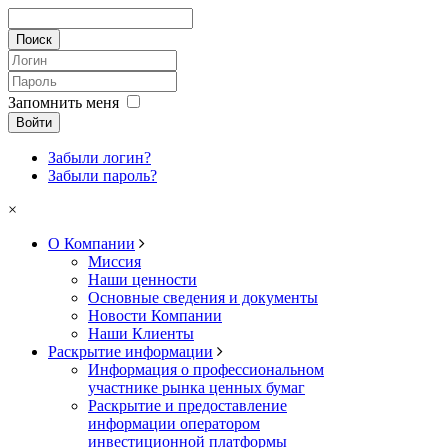
Запомнить меня
Войти
Забыли логин?
Забыли пароль?
×
О Компании
Миссия
Наши ценности
Основные сведения и документы
Новости Компании
Наши Клиенты
Раскрытие информации
Информация о профессиональном
участнике рынка ценных бумаг
Раскрытие и предоставление
информации оператором
инвестиционной платформы