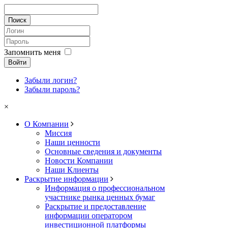
Запомнить меня
Войти
Забыли логин?
Забыли пароль?
×
О Компании
Миссия
Наши ценности
Основные сведения и документы
Новости Компании
Наши Клиенты
Раскрытие информации
Информация о профессиональном
участнике рынка ценных бумаг
Раскрытие и предоставление
информации оператором
инвестиционной платформы