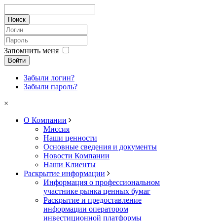
Запомнить меня
Войти
Забыли логин?
Забыли пароль?
×
О Компании
Миссия
Наши ценности
Основные сведения и документы
Новости Компании
Наши Клиенты
Раскрытие информации
Информация о профессиональном
участнике рынка ценных бумаг
Раскрытие и предоставление
информации оператором
инвестиционной платформы