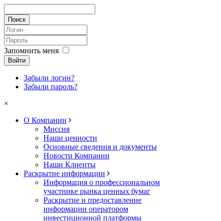
Запомнить меня
Войти
Забыли логин?
Забыли пароль?
×
О Компании
Миссия
Наши ценности
Основные сведения и документы
Новости Компании
Наши Клиенты
Раскрытие информации
Информация о профессиональном
участнике рынка ценных бумаг
Раскрытие и предоставление
информации оператором
инвестиционной платформы