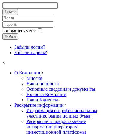
Запомнить меня
Войти
Забыли логин?
Забыли пароль?
×
О Компании
Миссия
Наши ценности
Основные сведения и документы
Новости Компании
Наши Клиенты
Раскрытие информации
Информация о профессиональном
участнике рынка ценных бумаг
Раскрытие и предоставление
информации оператором
инвестиционной платформы