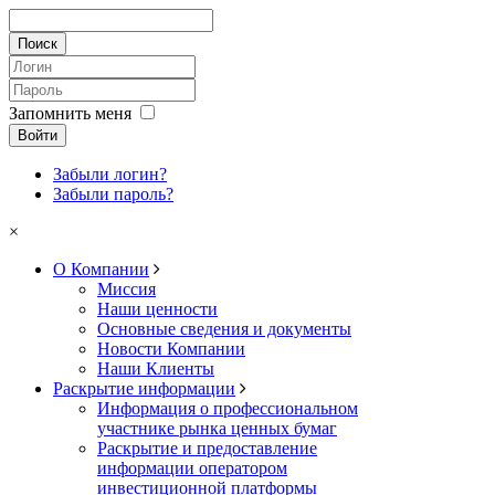
Запомнить меня
Войти
Забыли логин?
Забыли пароль?
×
О Компании
Миссия
Наши ценности
Основные сведения и документы
Новости Компании
Наши Клиенты
Раскрытие информации
Информация о профессиональном
участнике рынка ценных бумаг
Раскрытие и предоставление
информации оператором
инвестиционной платформы