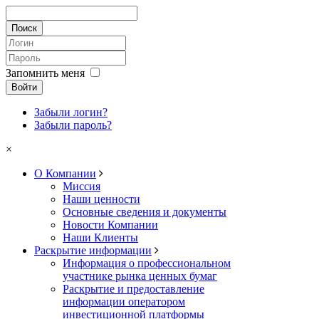
Запомнить меня
Войти
Забыли логин?
Забыли пароль?
×
О Компании
Миссия
Наши ценности
Основные сведения и документы
Новости Компании
Наши Клиенты
Раскрытие информации
Информация о профессиональном
участнике рынка ценных бумаг
Раскрытие и предоставление
информации оператором
инвестиционной платформы