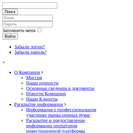
Запомнить меня
Войти
Забыли логин?
Забыли пароль?
×
О Компании
Миссия
Наши ценности
Основные сведения и документы
Новости Компании
Наши Клиенты
Раскрытие информации
Информация о профессиональном
участнике рынка ценных бумаг
Раскрытие и предоставление
информации оператором
инвестиционной платформы