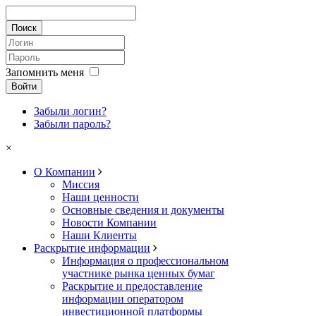
Запомнить меня
Войти
Забыли логин?
Забыли пароль?
×
О Компании
Миссия
Наши ценности
Основные сведения и документы
Новости Компании
Наши Клиенты
Раскрытие информации
Информация о профессиональном
участнике рынка ценных бумаг
Раскрытие и предоставление
информации оператором
инвестиционной платформы