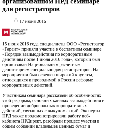
организованном НРД семинаре
для регистраторов
17 июня 2016
15 июня 2016 года специалисты ООО «Регистратор
«Гарант» приняли участие в бесплатном семинаре
«Порядок взаимодействия по корпоративным
действиям после 1 июля 2016 года», который был
организован Национальным расчетным
депозитарием специально для регистраторов. На
мероприятии был освещен широкий круг тем,
относящихся к проводимой в России реформе
корпоративных действий.
Участникам семинара рассказали об особенностях
этой реформы, основных каналах взаимодействия и
проведении добровольных корпоративных
действий, связанных с выкупом акций. Эксперты
НРД также продемонстрировали работу веб-
кабинета НРДирект, разобрали процесс участия в
общем собрании владельцев ценных бумаг и