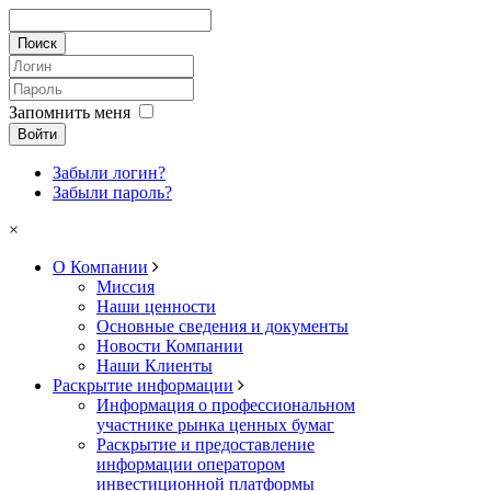
Запомнить меня
Войти
Забыли логин?
Забыли пароль?
×
О Компании
Миссия
Наши ценности
Основные сведения и документы
Новости Компании
Наши Клиенты
Раскрытие информации
Информация о профессиональном
участнике рынка ценных бумаг
Раскрытие и предоставление
информации оператором
инвестиционной платформы