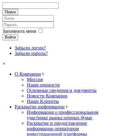
Запомнить меня
Войти
Забыли логин?
Забыли пароль?
×
О Компании
Миссия
Наши ценности
Основные сведения и документы
Новости Компании
Наши Клиенты
Раскрытие информации
Информация о профессиональном
участнике рынка ценных бумаг
Раскрытие и предоставление
информации оператором
инвестиционной платформы