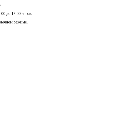
)
00 до 17-00 часов.
обычном режиме.