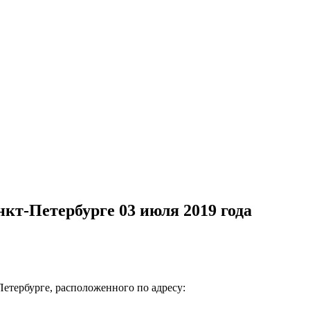
кт-Петербурге 03 июля 2019 года
етербурге, расположенного по адресу: