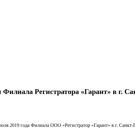
Филиала Регистратора «Гарант» в г. Сан
ля 2019 года Филиала ООО «Регистратор «Гарант» в г. Санкт-П