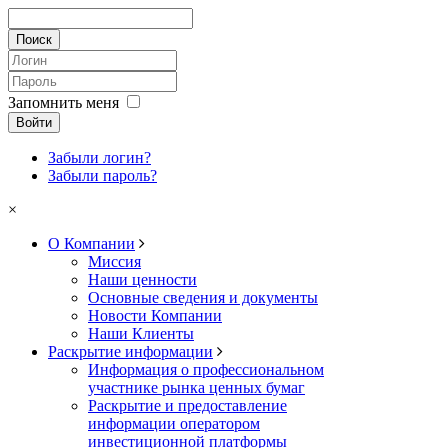
Запомнить меня
Войти
Забыли логин?
Забыли пароль?
×
О Компании
Миссия
Наши ценности
Основные сведения и документы
Новости Компании
Наши Клиенты
Раскрытие информации
Информация о профессиональном
участнике рынка ценных бумаг
Раскрытие и предоставление
информации оператором
инвестиционной платформы