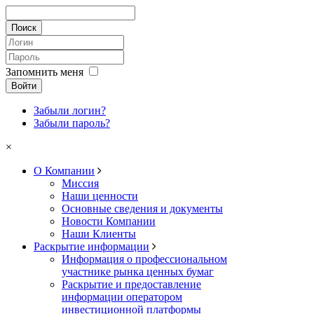
Запомнить меня
Войти
Забыли логин?
Забыли пароль?
×
О Компании
Миссия
Наши ценности
Основные сведения и документы
Новости Компании
Наши Клиенты
Раскрытие информации
Информация о профессиональном
участнике рынка ценных бумаг
Раскрытие и предоставление
информации оператором
инвестиционной платформы