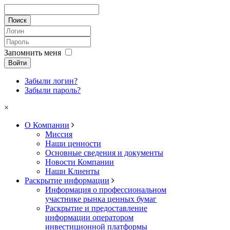
Запомнить меня
Войти
Забыли логин?
Забыли пароль?
×
О Компании
Миссия
Наши ценности
Основные сведения и документы
Новости Компании
Наши Клиенты
Раскрытие информации
Информация о профессиональном
участнике рынка ценных бумаг
Раскрытие и предоставление
информации оператором
инвестиционной платформы