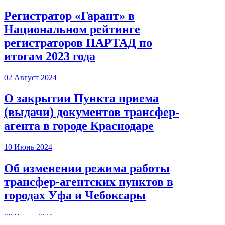
Регистратор «Гарант» в
Национальном рейтинге
регистраторов ПАРТАД по
итогам 2023 года
02 Август 2024
О закрытии Пункта приема
(выдачи) документов трансфер-
агента в городе Краснодаре
10 Июнь 2024
Об изменении режима работы
трансфер-агентских пунктов в
городах Уфа и Чебоксары
06 Июнь 2024