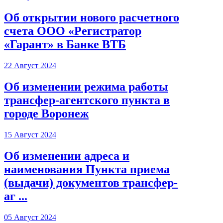
Об открытии нового расчетного
счета ООО «Регистратор
«Гарант» в Банке ВТБ
22 Август 2024
Об изменении режима работы
трансфер-агентского пункта в
городе Воронеж
15 Август 2024
Об изменении адреса и
наименования Пункта приема
(выдачи) документов трансфер-
аг ...
05 Август 2024