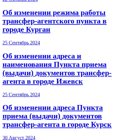
Об изменении режима работы
трансфер-агентского пункта в
городе Курган
25 Сентябрь 2024
Об изменении адреса и
наименования Пункта приема
(выдачи) документов трансфер-
агента в городе Ижевск
25 Сентябрь 2024
Об изменении адреса Пункта
приема (выдачи) документов
трансфер-агента в городе Курск
30 Август 2024