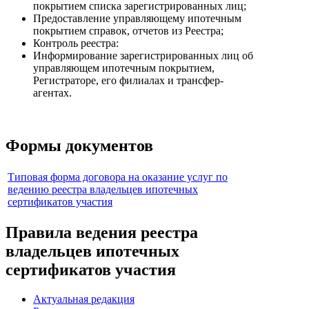
покрытием списка зарегистрированных лиц;
Предоставление управляющему ипотечным
покрытием справок, отчетов из Реестра;
Контроль реестра:
Информирование зарегистрированных лиц об
управляющем ипотечным покрытием,
Регистраторе, его филиалах и трансфер-
агентах.
Формы документов
Типовая форма договора на оказание услуг по
ведению реестра владельцев ипотечных
сертификатов участия
Правила ведения реестра
владельцев ипотечных
сертификатов участия
Актуальная редакция