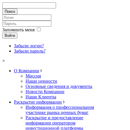
Запомнить меня
Войти
Забыли логин?
Забыли пароль?
×
О Компании
Миссия
Наши ценности
Основные сведения и документы
Новости Компании
Наши Клиенты
Раскрытие информации
Информация о профессиональном
участнике рынка ценных бумаг
Раскрытие и предоставление
информации оператором
инвестиционной платформы