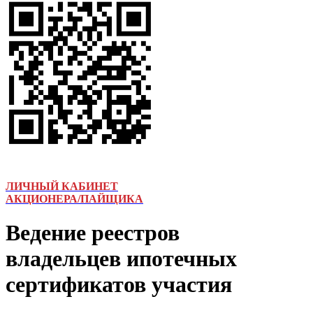
ЛИЧНЫЙ КАБИНЕТ
АКЦИОНЕРА/ПАЙЩИКА
Ведение реестров
владельцев ипотечных
сертификатов участия