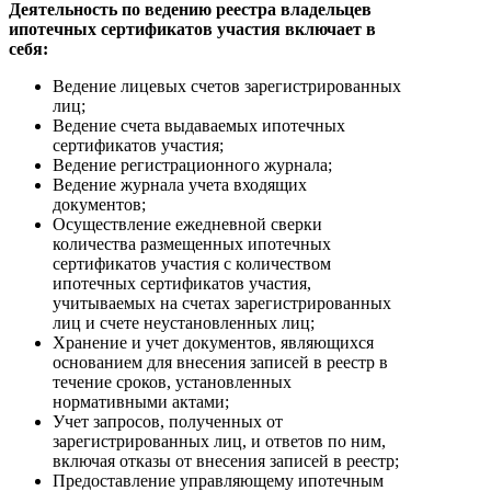
Деятельность по ведению реестра владельцев
ипотечных сертификатов участия включает в
себя:
Ведение лицевых счетов зарегистрированных
лиц;
Ведение счета выдаваемых ипотечных
сертификатов участия;
Ведение регистрационного журнала;
Ведение журнала учета входящих
документов;
Осуществление ежедневной сверки
количества размещенных ипотечных
сертификатов участия с количеством
ипотечных сертификатов участия,
учитываемых на счетах зарегистрированных
лиц и счете неустановленных лиц;
Хранение и учет документов, являющихся
основанием для внесения записей в реестр в
течение сроков, установленных
нормативными актами;
Учет запросов, полученных от
зарегистрированных лиц, и ответов по ним,
включая отказы от внесения записей в реестр;
Предоставление управляющему ипотечным