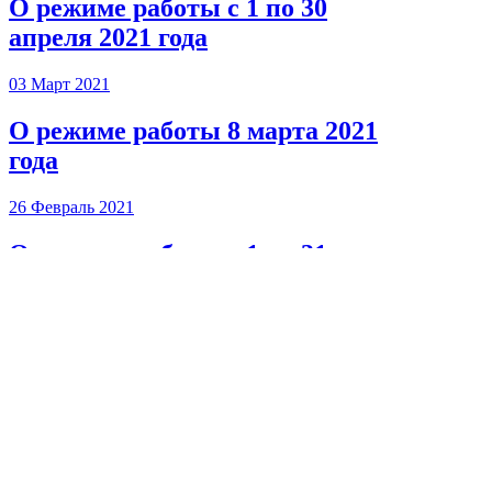
О режиме работы с 1 по 30
апреля 2021 года
03 Март 2021
О режиме работы 8 марта 2021
года
26 Февраль 2021
О режиме работы с 1 по 31
марта 2021 года
ctrl
предыдущая
9
10