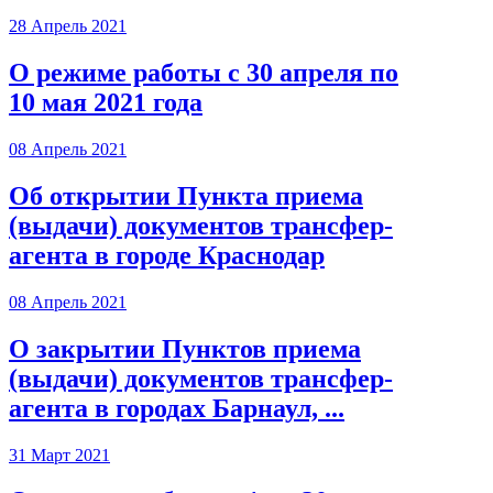
28 Апрель 2021
О режиме работы с 30 апреля по
10 мая 2021 года
08 Апрель 2021
Об открытии Пункта приема
(выдачи) документов трансфер-
агента в городе Краснодар
08 Апрель 2021
О закрытии Пунктов приема
(выдачи) документов трансфер-
агента в городах Барнаул, ...
31 Март 2021