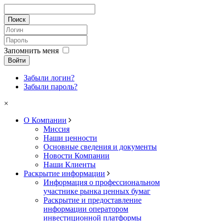
Запомнить меня
Войти
Забыли логин?
Забыли пароль?
×
О Компании
Миссия
Наши ценности
Основные сведения и документы
Новости Компании
Наши Клиенты
Раскрытие информации
Информация о профессиональном
участнике рынка ценных бумаг
Раскрытие и предоставление
информации оператором
инвестиционной платформы