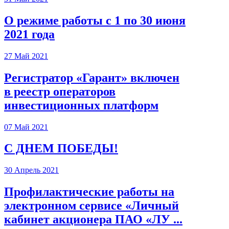
О режиме работы с 1 по 30 июня
2021 года
27 Май 2021
Регистратор «Гарант» включен
в реестр операторов
инвестиционных платформ
07 Май 2021
С ДНЕМ ПОБЕДЫ!
30 Апрель 2021
Профилактические работы на
электронном сервисе «Личный
кабинет акционера ПАО «ЛУ ...